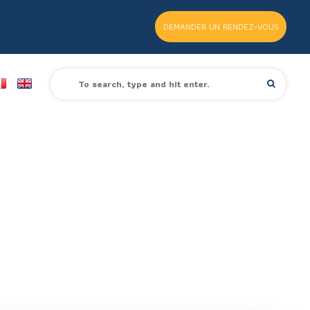
DEMANDER UN RENDEZ-VOUS