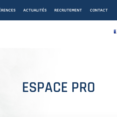
ÉRENCES
ACTUALITÉS
RECRUTEMENT
CONTACT
ESPACE PRO