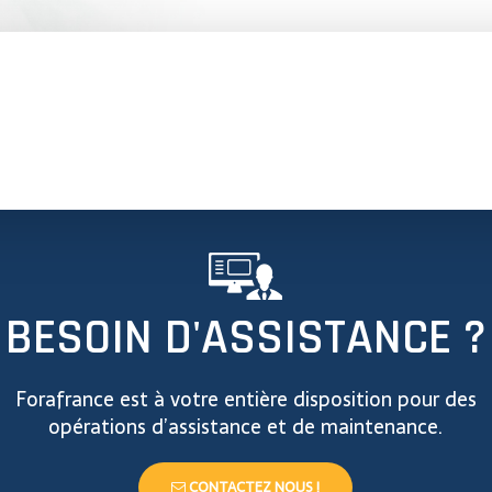
BESOIN D'ASSISTANCE ?
Forafrance est à votre entière disposition pour des
opérations d’assistance et de maintenance.
CONTACTEZ NOUS !