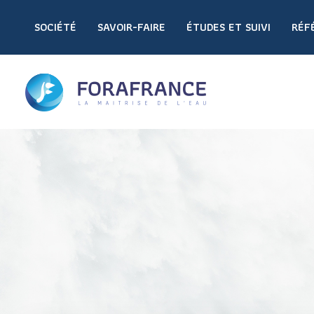
SOCIÉTÉ
SAVOIR-FAIRE
ÉTUDES ET SUIVI
RÉF