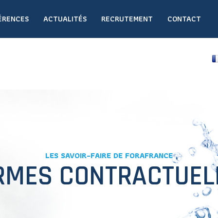
ÉRENCES
ACTUALITÉS
RECRUTEMENT
CONTACT
LES SAVOIR-FAIRE DE FORAFRANCE
RMES CONTRACTUEL