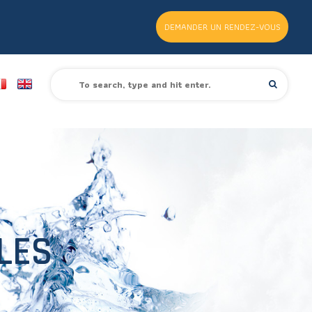
DEMANDER UN RENDEZ-VOUS
LES