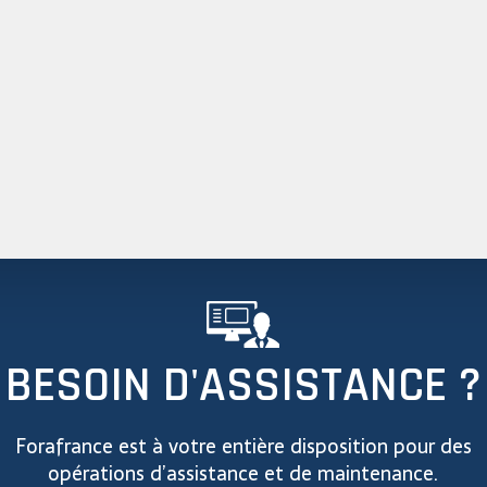
BESOIN D'ASSISTANCE ?
Forafrance est à votre entière disposition pour des
opérations d’assistance et de maintenance.