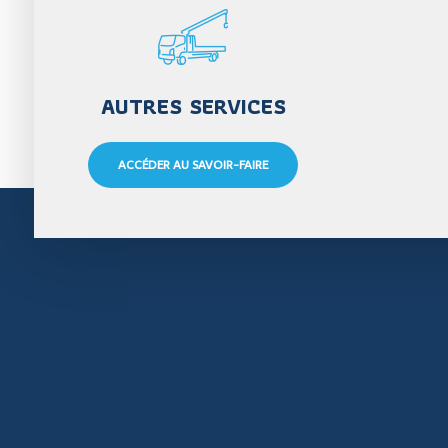
AUTRES SERVICES
ACCÉDER AU SAVOIR-FAIRE