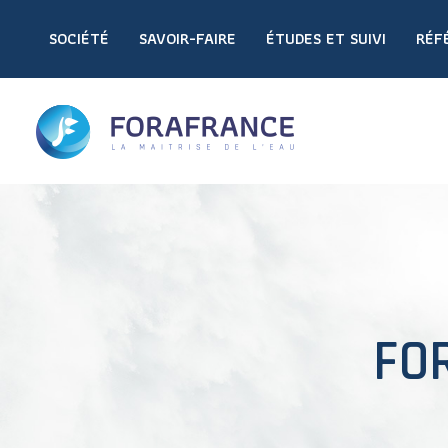
SOCIÉTÉ
SAVOIR-FAIRE
ÉTUDES ET SUIVI
RÉF
FO