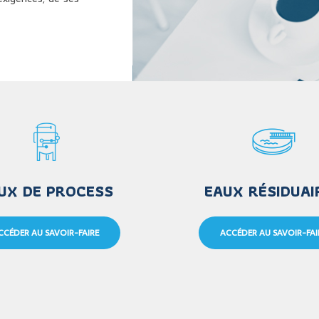
UX DE PROCESS
EAUX RÉSIDUAI
CCÉDER AU SAVOIR-FAIRE
ACCÉDER AU SAVOIR-FAI