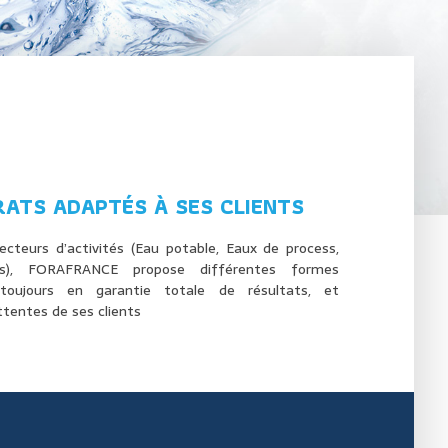
ATS ADAPTÉS À SES CLIENTS
ecteurs d’activités (Eau potable, Eaux de process,
res), FORAFRANCE propose différentes formes
, toujours en garantie totale de résultats, et
tentes de ses clients