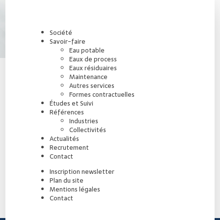
Société
Savoir-faire
Eau potable
Eaux de process
Eaux résiduaires
Maintenance
Autres services
Formes contractuelles
Études et Suivi
Références
Industries
Collectivités
Actualités
Recrutement
Contact
Inscription newsletter
Plan du site
Mentions légales
Contact