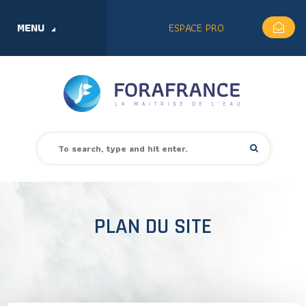
MENU
ESPACE PRO
PLAN DU SITE