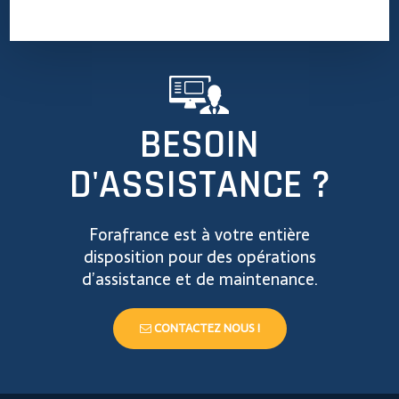
BESOIN
D'ASSISTANCE ?
Forafrance est à votre entière
disposition pour des opérations
d’assistance et de maintenance.
CONTACTEZ NOUS !