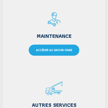
MAINTENANCE
ACCÉDER AU SAVOIR-FAIRE
AUTRES SERVICES