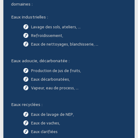
domaines :
Eaux industrielles :
Lavage des sols, ateliers, …
Refroidissement,
Eaux de nettoyages, blanchisserie, …
Eaux adoucie, décarbonatée :
Production de jus de fruits,
Eaux décarbonatées,
Vapeur, eau de process, …
Eaux recyclées :
Eaux de lavage de NEP,
Eaux de vaches,
Eaux clarifiées