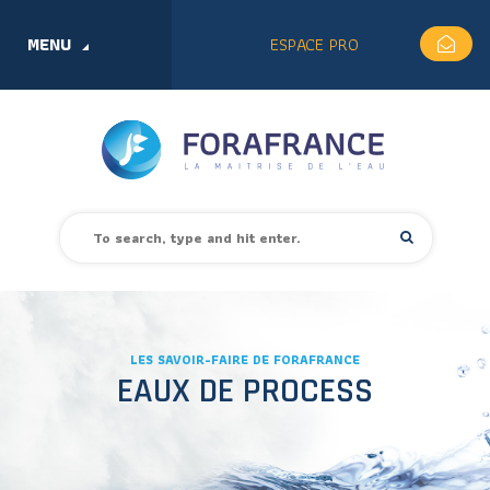
MENU
ESPACE PRO
LES SAVOIR-FAIRE DE FORAFRANCE
EAUX DE PROCESS