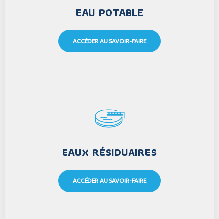
EAU POTABLE
ACCÉDER AU SAVOIR-FAIRE
EAUX RÉSIDUAIRES
ACCÉDER AU SAVOIR-FAIRE