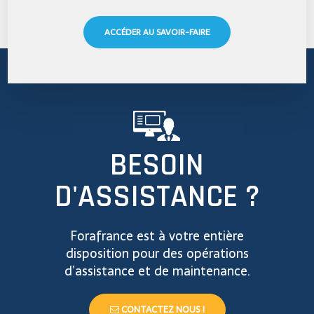
ACCÉDER AU SAVOIR-FAIRE
BESOIN
D'ASSISTANCE ?
Forafrance est à votre entière
disposition pour des opérations
d’assistance et de maintenance.
CONTACTEZ NOUS !