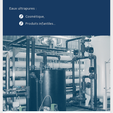
Eaux ultrapures :
Cosmétique,
Produits infantiles…