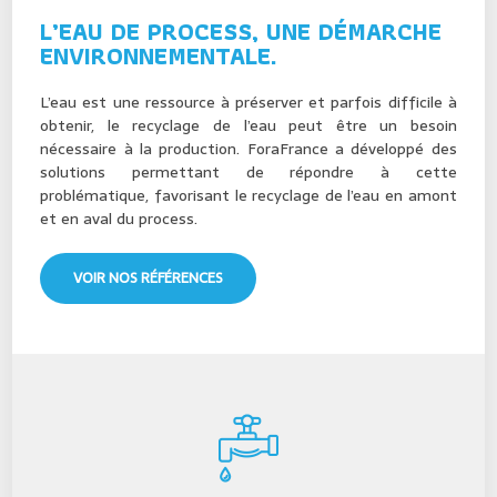
L’EAU DE PROCESS, UNE DÉMARCHE
ENVIRONNEMENTALE.
L’eau est une ressource à préserver et parfois difficile à
obtenir, le recyclage de l’eau
peut être
un besoin
nécessaire à la production. ForaFrance a développé des
solutions permettant de répondre à cette
problématique, favorisant le recyclage de l’eau en amont
et en aval du process.
VOIR NOS RÉFÉRENCES