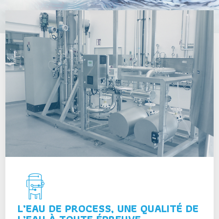
L’EAU DE PROCESS, UNE QUALITÉ DE