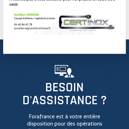
venir
.
BESOIN
D'ASSISTANCE ?
Forafrance est à votre entière
disposition pour des opérations