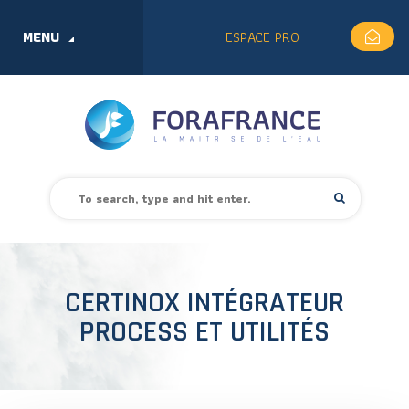
MENU
ESPACE PRO
CERTINOX INTÉGRATEUR
PROCESS ET UTILITÉS