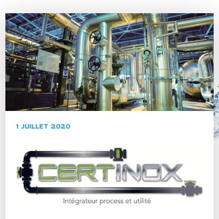
1 JUILLET 2020