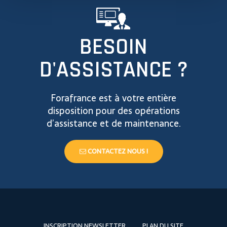
BESOIN
D'ASSISTANCE ?
Forafrance est à votre entière
disposition pour des opérations
d’assistance et de maintenance.
CONTACTEZ NOUS !
INSCRIPTION NEWSLETTER
PLAN DU SITE