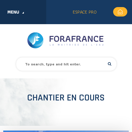
MENU
ESPACE PRO
CHANTIER EN COURS