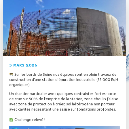
5 MARS 2026
Sur les bords de Seine nos équipes sont en plein travaux de
construction d’une station d’épuration industrielle (35 000 EqH
organiques).
Un chantier particulier avec quelques contraintes fortes : cote
de crue sur 50% de l’emprise de la station, zone éboulis falaise
avec zone de protection à créer, sol hétérogène non porteur
avec cavités nécessitant une assise sur fondations profondes.
Challenge relevé !