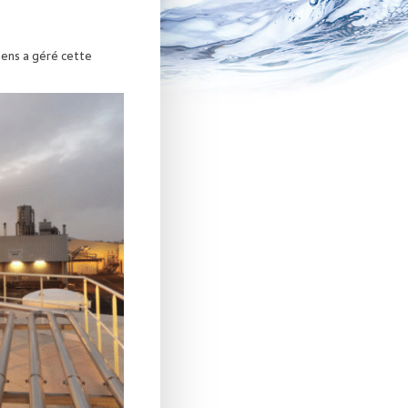
iens a géré cette