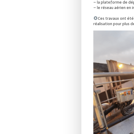
– la plateforme de dé
– le réseau aérien en 
Ces travaux ont été
réalisation pour plus 