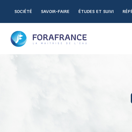
SOCIÉTÉ
SAVOIR-FAIRE
ÉTUDES ET SUIVI
RÉF