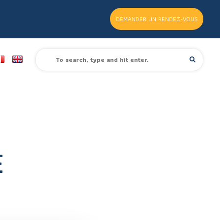
DEMANDER UN RENDEZ-VOUS
E