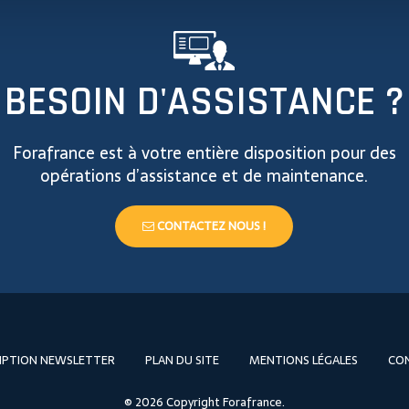
BESOIN D'ASSISTANCE ?
Forafrance est à votre entière disposition pour des
opérations d’assistance et de maintenance.
CONTACTEZ NOUS !
RIPTION NEWSLETTER
PLAN DU SITE
MENTIONS LÉGALES
CO
© 2026 Copyright Forafrance.