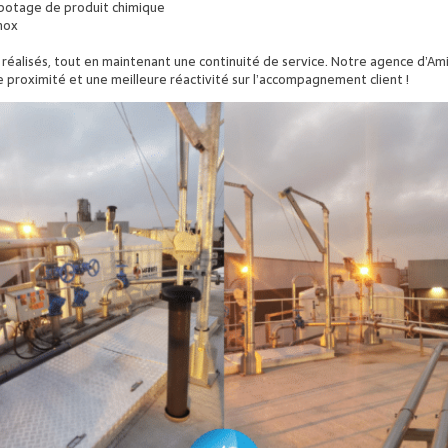
potage de produit chimique
inox
 réalisés, tout en maintenant une continuité de service. Notre agence d’Am
de proximité et une meilleure réactivité sur l’accompagnement client !