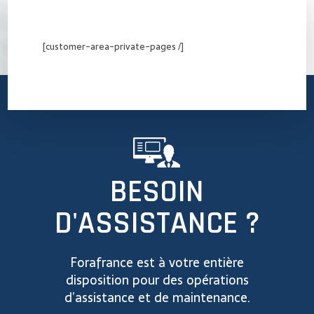
[customer-area-private-pages /]
BESOIN
D'ASSISTANCE ?
Forafrance est à votre entière
disposition pour des opérations
d’assistance et de maintenance.