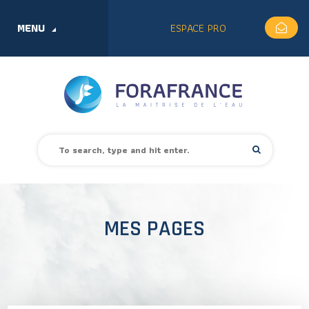
MENU
ESPACE PRO
MES PAGES