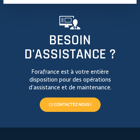
BESOIN
D'ASSISTANCE ?
Forafrance est à votre entière
disposition pour des opérations
d’assistance et de maintenance.
CONTACTEZ NOUS !