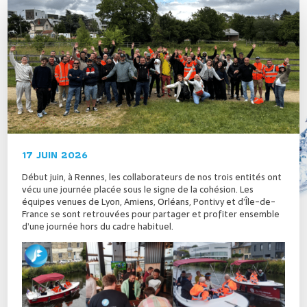
17 JUIN 2026
Début juin, à Rennes, les collaborateurs de nos trois entités ont
vécu une journée placée sous le signe de la cohésion. Les
équipes venues de Lyon, Amiens, Orléans, Pontivy et d’Île-de-
France se sont retrouvées pour partager et profiter ensemble
d’une journée hors du cadre habituel.