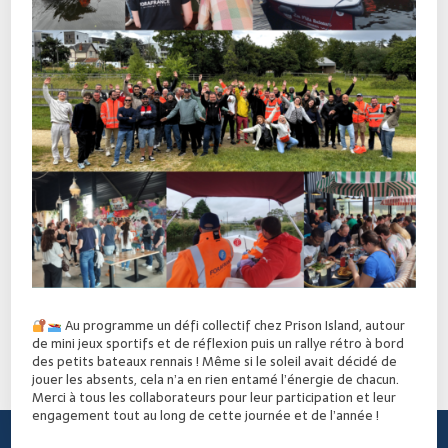
Au programme un défi collectif chez Prison Island, autour
de mini jeux sportifs et de réflexion puis un rallye rétro à bord
des petits bateaux rennais ! Même si le soleil avait décidé de
jouer les absents, cela n’a en rien entamé l’énergie de chacun.
Merci à tous les collaborateurs pour leur participation et leur
engagement tout au long de cette journée et de l’année !