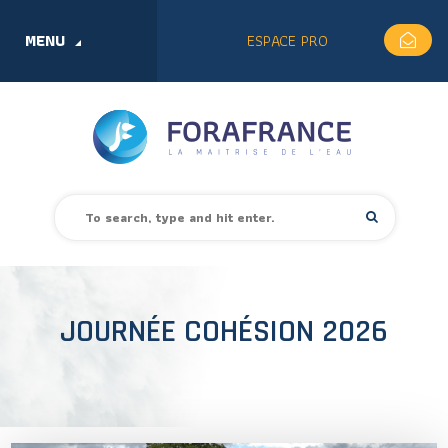
MENU
ESPACE PRO
JOURNÉE COHÉSION 2026