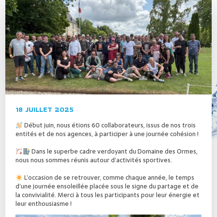
18 JUILLET 2025
Début juin, nous étions 60 collaborateurs, issus de nos trois
entités et de nos agences, à participer à une journée cohésion !
Dans le superbe cadre verdoyant du Domaine des Ormes,
nous nous sommes réunis autour d’activités sportives.
L’occasion de se retrouver, comme chaque année, le temps
d’une journée ensoleillée placée sous le signe du partage et de
la convivialité. Merci à tous les participants pour leur énergie et
leur enthousiasme !