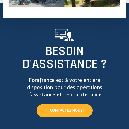
BESOIN
D'ASSISTANCE ?
Forafrance est à votre entière
disposition pour des opérations
d’assistance et de maintenance.
CONTACTEZ NOUS !