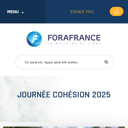
MENU
ESPACE PRO
JOURNÉE COHÉSION 2025