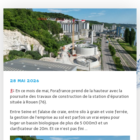
28 MAI 2026
En ce mois de mai, Forafrance prend de la hauteur avec la
poursuite des travaux de construction de la station d’épuration
située à Rouen (76).
Entre Seine et falaise de craie, entre silo à grain et voie ferrée,
la gestion de l’emprise au sol est parfois un vrai enjeu pour
loger un bassin biologique de plus de 5 000m3 et un
clarificateur de 20m. Et ce n’est pas fini …