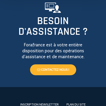
BESOIN
D'ASSISTANCE ?
Forafrance est à votre entière
disposition pour des opérations
d’assistance et de maintenance.
CONTACTEZ NOUS !
INSCRIPTION NEWSLETTER
PLAN DU SITE