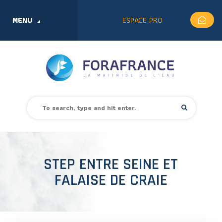
MENU
ESPACE PRO
STEP ENTRE SEINE ET
FALAISE DE CRAIE